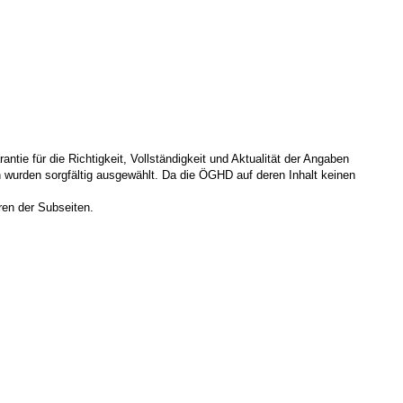
ie für die Richtigkeit, Vollständigkeit und Aktualität der Angaben
wurden sorgfältig ausgewählt. Da die ÖGHD auf deren Inhalt keinen
ren der Subseiten.