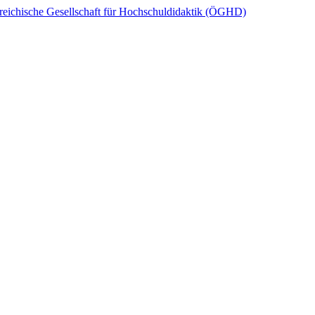
reichische Gesellschaft für Hochschuldidaktik (ÖGHD)